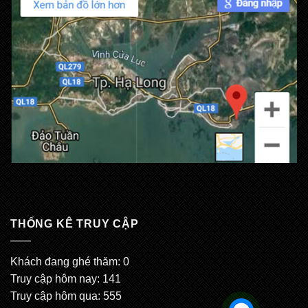
THỐNG KÊ TRUY CẬP
Khách đang ghé thăm: 0
Truy cập hôm nay: 141
Truy cập hôm qua: 555