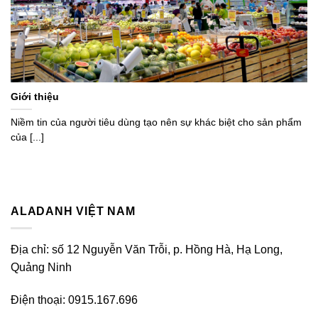
Giới thiệu
Niềm tin của người tiêu dùng tạo nên sự khác biệt cho sản phẩm
của [...]
ALADANH VIỆT NAM
Địa chỉ: số 12 Nguyễn Văn Trỗi, p. Hồng Hà, Hạ Long,
Quảng Ninh
Điện thoại: 0915.167.696